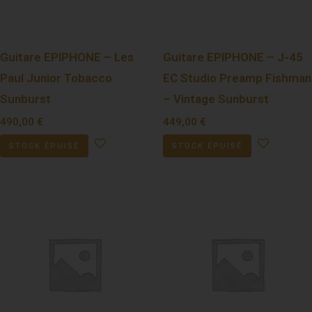
Guitare EPIPHONE – Les
Guitare EPIPHONE – J-45
Paul Junior Tobacco
EC Studio Preamp Fishman
Sunburst
– Vintage Sunburst
490,00
€
449,00
€
STOCK ÉPUISÉ
STOCK ÉPUISÉ