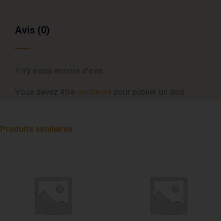
Avis (0)
Il n’y a pas encore d’avis.
Vous devez être
connecté
pour publier un avis.
Produits similaires