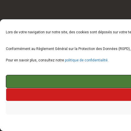
Lors de votre navigation sur notre site, des cookies sont déposés sur votre 
Conformément au Règlement Général sur la Protection des Données (RGPD), vo
Pour en savoir plus, consultez notre
politique de confidentialité
.