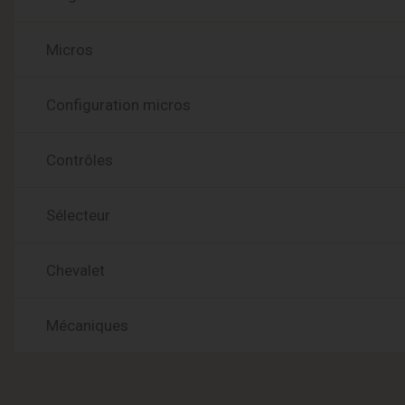
Micros
Configuration micros
Contrôles
Sélecteur
Chevalet
Mécaniques