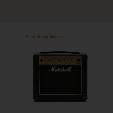
Produits similaires