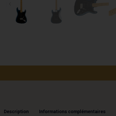
Description
Informations complémentaires