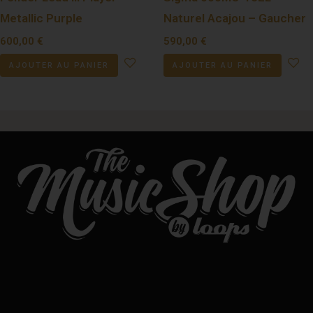
Metallic Purple
Naturel Acajou – Gaucher
600,00
€
590,00
€
AJOUTER AU PANIER
AJOUTER AU PANIER