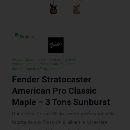
En stock
Produit disponible en livraison¹ sous 3
jours ouvrés, ou des aujourd’hui dans
notre magasin a Trégueux.
Fender Stratocaster
American Pro Classic
Maple – 3 Tons Sunburst
Guitare électrique Stratocaster professionnelle
fabriquée aux États-Unis, alliant le caractère