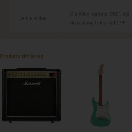
Clé Allen pontets .050”, clé
Outils inclus
de réglage truss rod 1/8”
Produits similaires