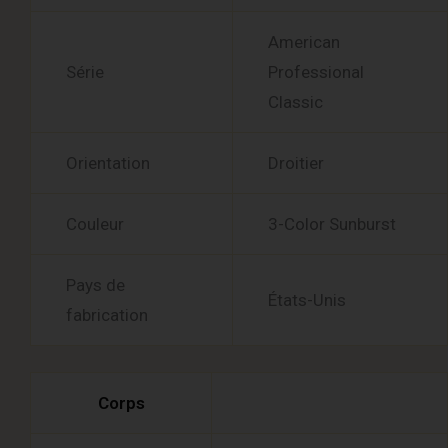
American
Série
Professional
Classic
Orientation
Droitier
Couleur
3-Color Sunburst
Pays de
États-Unis
fabrication
Corps