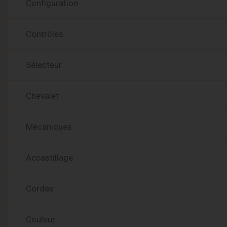
Configuration
Contrôles
Sélecteur
Chevalet
Mécaniques
Accastillage
Cordes
Couleur