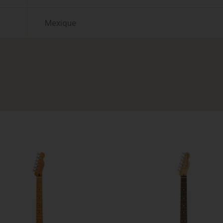
Mexique