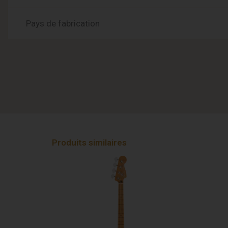
Pays de fabrication
Produits similaires