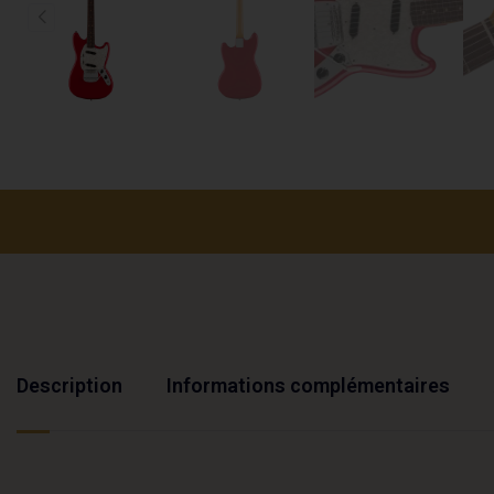
Description
Informations complémentaires