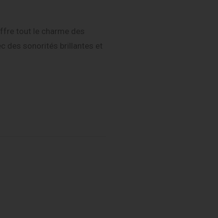
ffre tout le charme des
 des sonorités brillantes et