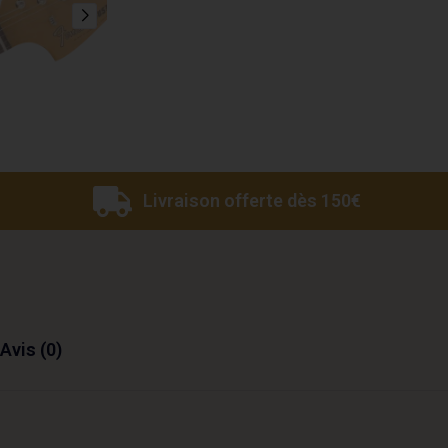
Livraison offerte dès 150€
Avis (0)