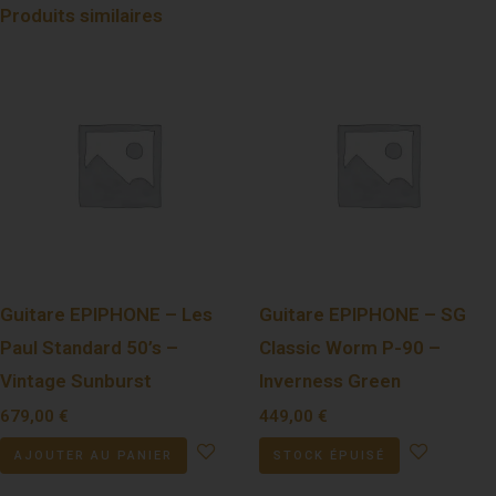
Produits similaires
Guitare EPIPHONE – Les
Guitare EPIPHONE – SG
Paul Standard 50’s –
Classic Worm P-90 –
Vintage Sunburst
Inverness Green
679,00
€
449,00
€
AJOUTER AU PANIER
STOCK ÉPUISÉ