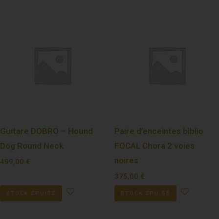
Guitare DOBRO – Hound
Paire d’enceintes biblio
Dog Round Neck
FOCAL Chora 2 voies
noires
499,00
€
375,00
€
STOCK ÉPUISÉ
STOCK ÉPUISÉ