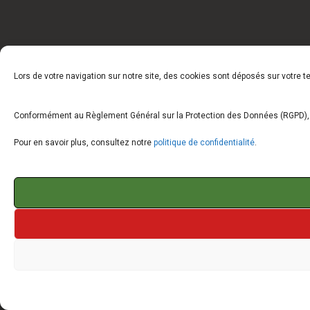
Lors de votre navigation sur notre site, des cookies sont déposés sur votre 
Conformément au Règlement Général sur la Protection des Données (RGPD), vo
Pour en savoir plus, consultez notre
politique de confidentialité
.