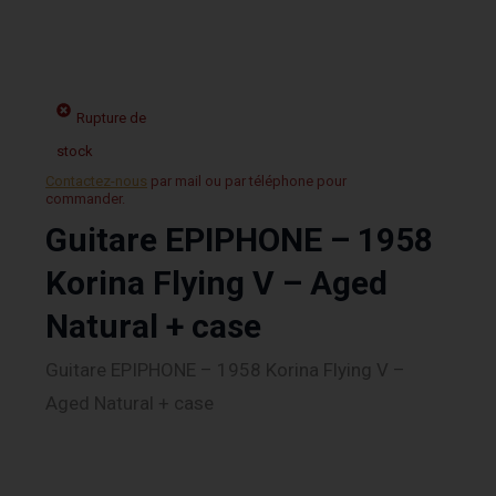
Rupture de
stock
Contactez-nous
par mail ou par téléphone pour
commander.
Guitare EPIPHONE – 1958
Korina Flying V – Aged
Natural + case
Guitare EPIPHONE – 1958 Korina Flying V –
Aged Natural + case