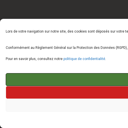
Lors de votre navigation sur notre site, des cookies sont déposés sur votre 
Conformément au Règlement Général sur la Protection des Données (RGPD), vo
Pour en savoir plus, consultez notre
politique de confidentialité
.