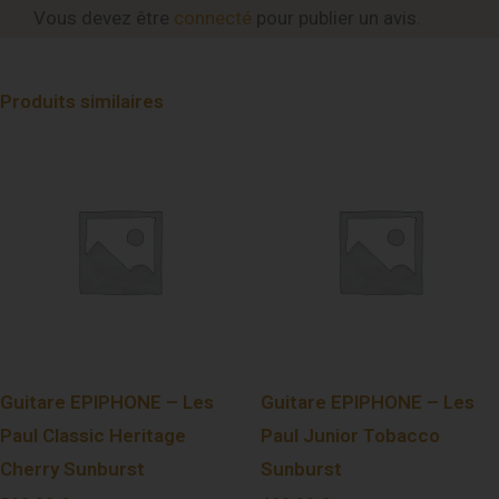
Vous devez être
connecté
pour publier un avis.
Produits similaires
Guitare EPIPHONE – Les
Guitare EPIPHONE – Les
Paul Classic Heritage
Paul Junior Tobacco
Cherry Sunburst
Sunburst