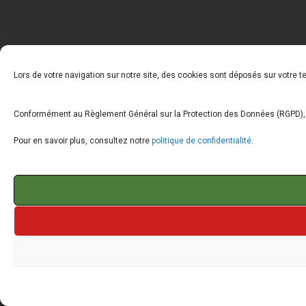
Lors de votre navigation sur notre site, des cookies sont déposés sur votre 
Conformément au Règlement Général sur la Protection des Données (RGPD), vo
Pour en savoir plus, consultez notre
politique de confidentialité
.