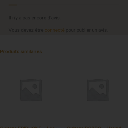
Il n’y a pas encore d’avis.
Vous devez être
connecté
pour publier un avis.
Produits similaires