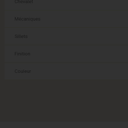
Chevalet
Mécaniques
Sillets
Finition
Couleur