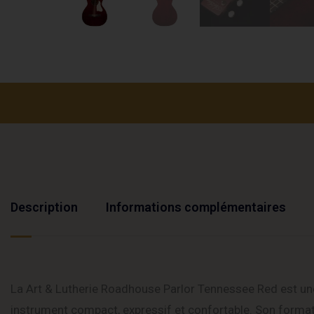
Description
Informations complémentaires
La Art & Lutherie Roadhouse Parlor Tennessee Red est une
instrument compact, expressif et confortable. Son format 