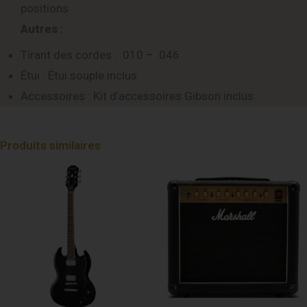
positions
Autres :
Tirant des cordes : .010 – .046
Étui : Étui souple inclus
Accessoires : Kit d’accessoires Gibson inclus
Produits similaires