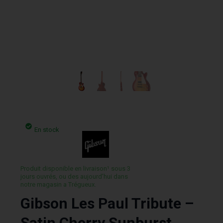
En stock
Produit disponible en livraison¹ sous 3
jours ouvrés, ou des aujourd’hui dans
notre magasin a Trégueux.
Gibson Les Paul Tribute –
Satin Cherry Sunburst