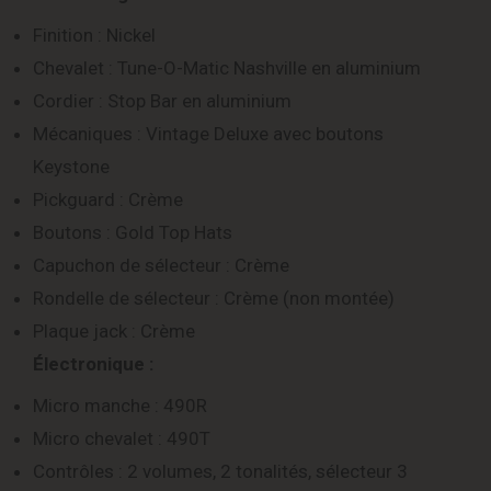
Finition : Nickel
Chevalet : Tune-O-Matic Nashville en aluminium
Cordier : Stop Bar en aluminium
Mécaniques : Vintage Deluxe avec boutons
Keystone
Pickguard : Crème
Boutons : Gold Top Hats
Capuchon de sélecteur : Crème
Rondelle de sélecteur : Crème (non montée)
Plaque jack : Crème
Électronique :
Micro manche : 490R
Micro chevalet : 490T
Contrôles : 2 volumes, 2 tonalités, sélecteur 3