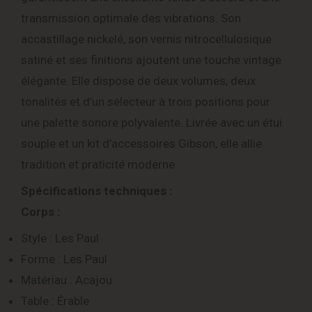
transmission optimale des vibrations. Son
accastillage nickelé, son vernis nitrocellulosique
satiné et ses finitions ajoutent une touche vintage
élégante. Elle dispose de deux volumes, deux
tonalités et d’un sélecteur à trois positions pour
une palette sonore polyvalente. Livrée avec un étui
souple et un kit d’accessoires Gibson, elle allie
tradition et praticité moderne.
Spécifications techniques :
Corps :
Style : Les Paul
Forme : Les Paul
Matériau : Acajou
Table : Érable