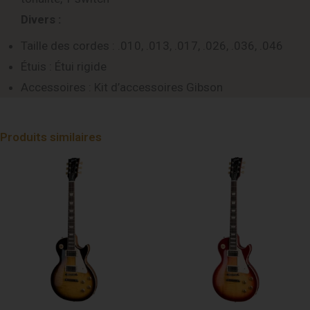
Divers :
Taille des cordes : .010, .013, .017, .026, .036, .046
Étuis : Étui rigide
Accessoires : Kit d’accessoires Gibson
Produits similaires