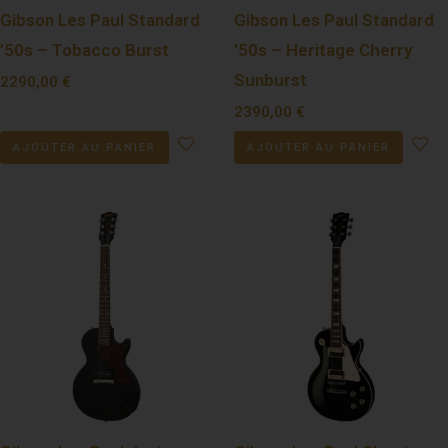
Gibson Les Paul Standard
Gibson Les Paul Standard
’50s – Tobacco Burst
’50s – Heritage Cherry
Sunburst
2290,00
€
2390,00
€
AJOUTER AU PANIER
AJOUTER AU PANIER