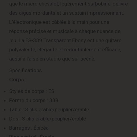
que le micro chevalet, légèrement surbobiné, délivre
des aigus mordants et un sustain impressionnant.
L’électronique est câblée à la main pour une
réponse précise et musicale à chaque nuance de
jeu. La ES-339 Transparent Ebony est une guitare
polyvalente, élégante et redoutablement efficace,
aussi à l’aise en studio que sur scène.
Spécifications
Corps :
Styles de corps : ES
Forme du corps : 339
Table : 3 plis érable/peuplier/érable
Dos : 3 plis érable/peuplier/érable
Barrages : Épicéa