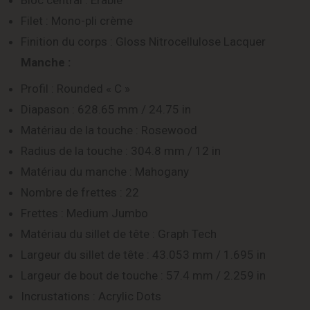
Bloc central : Érable
Filet : Mono-pli crème
Finition du corps : Gloss Nitrocellulose Lacquer
Manche :
Profil : Rounded « C »
Diapason : 628.65 mm / 24.75 in
Matériau de la touche : Rosewood
Radius de la touche : 304.8 mm / 12 in
Matériau du manche : Mahogany
Nombre de frettes : 22
Frettes : Medium Jumbo
Matériau du sillet de tête : Graph Tech
Largeur du sillet de tête : 43.053 mm / 1.695 in
Largeur de bout de touche : 57.4 mm / 2.259 in
Incrustations : Acrylic Dots