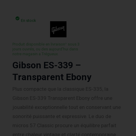
En stock
Produit disponible en livraison¹ sous 3
jours ouvrés, ou des aujourd’hui dans
notre magasin a Trégueux.
Gibson ES-339 –
Transparent Ebony
Plus compacte que la classique ES-335, la
Gibson ES-339 Transparent Ebony offre une
jouabilité exceptionnelle tout en conservant une
sonorité puissante et expressive. Le duo de
micros 57 Classic procure un équilibre parfait
entre chaleur vintage et clarté contemporaine.