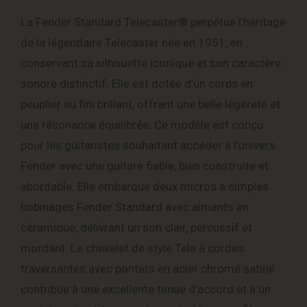
La Fender Standard Telecaster® perpétue l’héritage
de la légendaire Telecaster née en 1951, en
conservant sa silhouette iconique et son caractère
sonore distinctif. Elle est dotée d’un corps en
peuplier au fini brillant, offrant une belle légèreté et
une résonance équilibrée. Ce modèle est conçu
pour les guitaristes souhaitant accéder à l’univers
Fender avec une guitare fiable, bien construite et
abordable. Elle embarque deux micros à simples
bobinages Fender Standard avec aimants en
céramique, délivrant un son clair, percussif et
mordant. Le chevalet de style Tele à cordes
traversantes avec pontets en acier chromé satiné
contribue à une excellente tenue d’accord et à un