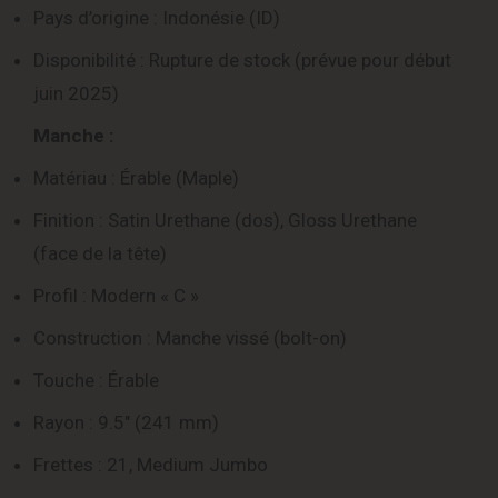
Pays d’origine : Indonésie (ID)
Disponibilité : Rupture de stock (prévue pour début
juin 2025)
Manche :
Matériau : Érable (Maple)
Finition : Satin Urethane (dos), Gloss Urethane
(face de la tête)
Profil : Modern « C »
Construction : Manche vissé (bolt-on)
Touche : Érable
Rayon : 9.5″ (241 mm)
Frettes : 21, Medium Jumbo