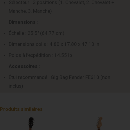
Sélecteur : 3 positions (1. Chevalet, 2. Chevalet +
Manche, 3. Manche)
Dimensions :
Échelle : 25.5″ (64.77 cm)
Dimensions colis : 4.80 x 17.80 x 47.10 in
Poids à l’expédition : 14.55 lb
Accessoires :
Étui recommandé : Gig Bag Fender FE610 (non
inclus)
Produits similaires