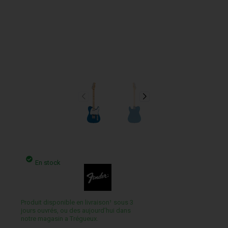
En stock
Produit disponible en livraison¹ sous 3
jours ouvrés, ou des aujourd’hui dans
notre magasin a Trégueux.