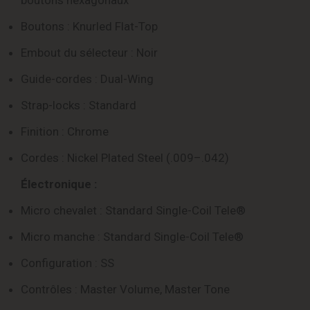
Boutons : Knurled Flat-Top
Embout du sélecteur : Noir
Guide-cordes : Dual-Wing
Strap-locks : Standard
Finition : Chrome
Cordes : Nickel Plated Steel (.009–.042)
Électronique :
Micro chevalet : Standard Single-Coil Tele®
Micro manche : Standard Single-Coil Tele®
Configuration : SS
Contrôles : Master Volume, Master Tone