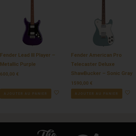
Fender Lead III Player –
Fender American Pro
Metallic Purple
Telecaster Deluxe
ShawBucker – Sonic Gray
600,00
€
1590,00
€
AJOUTER AU PANIER
AJOUTER AU PANIER