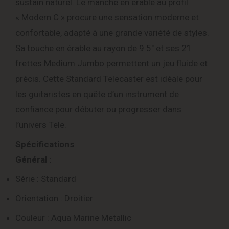
sustain naturel. Le manche en érable au profil
« Modern C » procure une sensation moderne et
confortable, adapté à une grande variété de styles.
Sa touche en érable au rayon de 9.5″ et ses 21
frettes Medium Jumbo permettent un jeu fluide et
précis. Cette Standard Telecaster est idéale pour
les guitaristes en quête d’un instrument de
confiance pour débuter ou progresser dans
l’univers Tele.
Spécifications
Général :
Série : Standard
Orientation : Droitier
Couleur : Aqua Marine Metallic