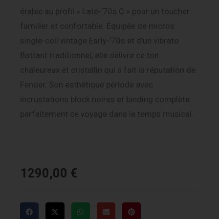
érable au profil « Late-’70s C » pour un toucher
familier et confortable. Équipée de micros
single-coil vintage Early-’70s et d’un vibrato
flottant traditionnel, elle délivre ce ton
chaleureux et cristallin qui a fait la réputation de
Fender. Son esthétique période avec
incrustations block noires et binding complète
parfaitement ce voyage dans le temps musical.
1290,00
€