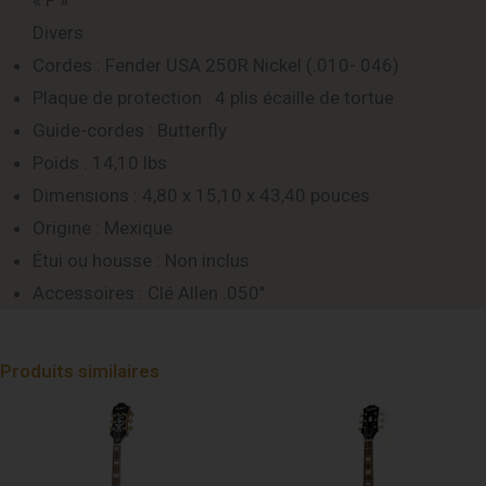
« F »
Divers
Cordes : Fender USA 250R Nickel (.010-.046)
Plaque de protection : 4 plis écaille de tortue
Guide-cordes : Butterfly
Poids : 14,10 lbs
Dimensions : 4,80 x 15,10 x 43,40 pouces
Origine : Mexique
Étui ou housse : Non inclus
Accessoires : Clé Allen .050″
Produits similaires