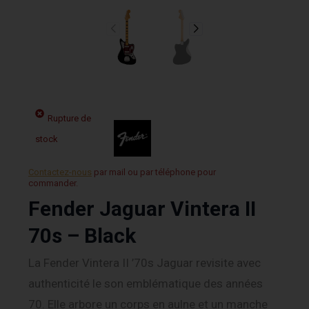
Rupture de
stock
Contactez-nous
par mail ou par téléphone pour
commander.
Fender Jaguar Vintera II
70s – Black
La Fender Vintera II ’70s Jaguar revisite avec
authenticité le son emblématique des années
70. Elle arbore un corps en aulne et un manche