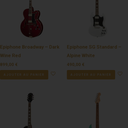
Epiphone Broadway – Dark
Epiphone SG Standard –
Wine Red
Alpine White
899,00
€
490,00
€
AJOUTER AU PANIER
AJOUTER AU PANIER