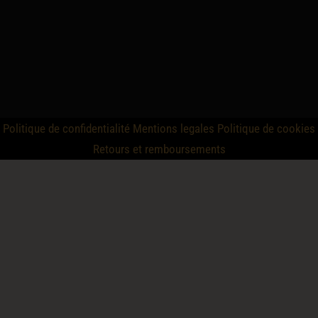
Politique de confidentialité
Mentions legales
Politique de cookies
Retours et remboursements