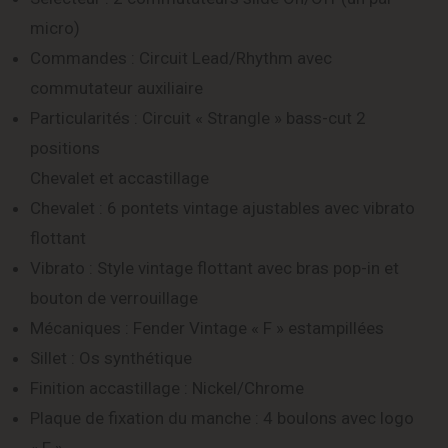
micro)
Commandes : Circuit Lead/Rhythm avec
commutateur auxiliaire
Particularités : Circuit « Strangle » bass-cut 2
positions
Chevalet et accastillage
Chevalet : 6 pontets vintage ajustables avec vibrato
flottant
Vibrato : Style vintage flottant avec bras pop-in et
bouton de verrouillage
Mécaniques : Fender Vintage « F » estampillées
Sillet : Os synthétique
Finition accastillage : Nickel/Chrome
Plaque de fixation du manche : 4 boulons avec logo