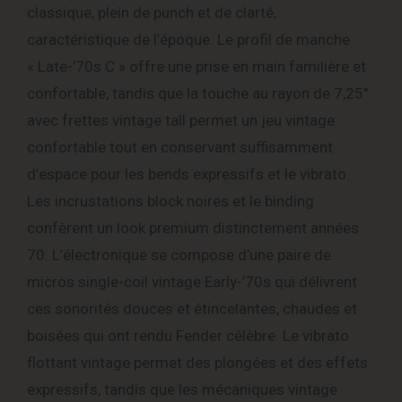
classique, plein de punch et de clarté,
caractéristique de l’époque. Le profil de manche
« Late-’70s C » offre une prise en main familière et
confortable, tandis que la touche au rayon de 7,25″
avec frettes vintage tall permet un jeu vintage
confortable tout en conservant suffisamment
d’espace pour les bends expressifs et le vibrato.
Les incrustations block noires et le binding
confèrent un look premium distinctement années
70. L’électronique se compose d’une paire de
micros single-coil vintage Early-’70s qui délivrent
ces sonorités douces et étincelantes, chaudes et
boisées qui ont rendu Fender célèbre. Le vibrato
flottant vintage permet des plongées et des effets
expressifs, tandis que les mécaniques vintage