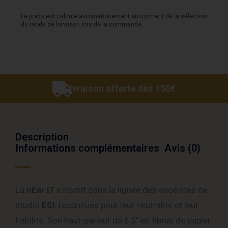
Le poids est calculé automatiquement au moment de la sélection
du mode de livraison lors de la commande.
Livraison offerte dès 150€
Description
Informations complémentaires
Avis (0)
La
nEar i7
s’inscrit dans la lignée des enceintes de
studio
ESI
, reconnues pour leur neutralité et leur
fiabilité. Son haut-parleur de 6,5″ en fibres de papier