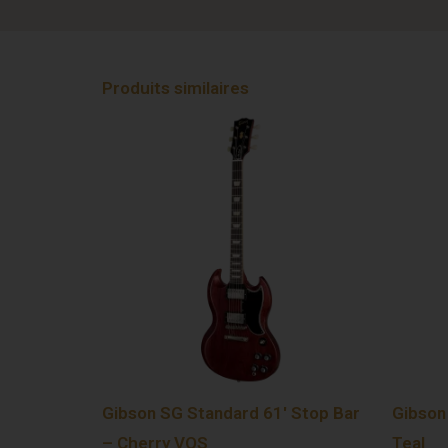
Produits similaires
Gibson SG Standard 61′ Stop Bar
Gibson
– Cherry VOS
Teal