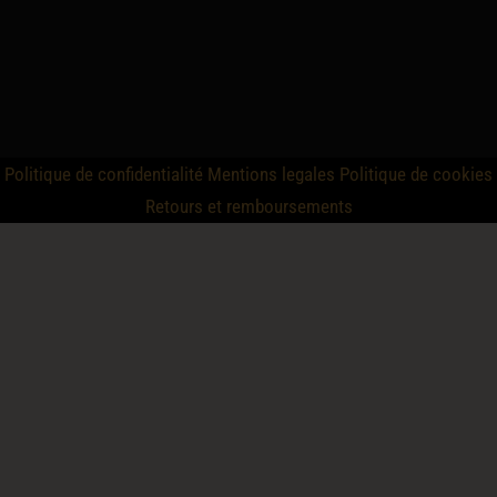
Politique de confidentialité
Mentions legales
Politique de cookies
Retours et remboursements