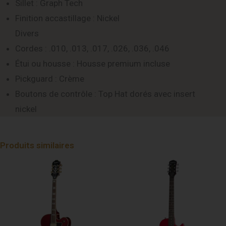
Sillet : Graph Tech
Finition accastillage : Nickel
Divers
Cordes : .010, .013, .017, .026, .036, .046
Étui ou housse : Housse premium incluse
Pickguard : Crème
Boutons de contrôle : Top Hat dorés avec insert
nickel
Produits similaires