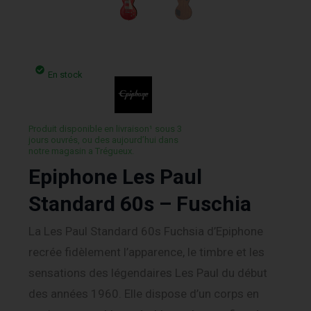
En stock
Produit disponible en livraison¹ sous 3
jours ouvrés, ou des aujourd’hui dans
notre magasin a Trégueux.
Epiphone Les Paul
Standard 60s – Fuschia
La Les Paul Standard 60s Fuchsia d’Epiphone
recrée fidèlement l’apparence, le timbre et les
sensations des légendaires Les Paul du début
des années 1960. Elle dispose d’un corps en