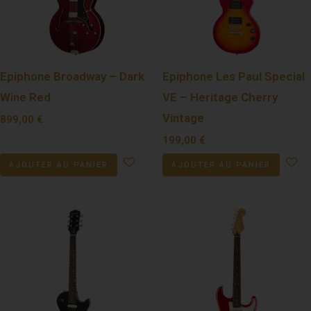
Epiphone Broadway – Dark
Epiphone Les Paul Special
Wine Red
VE – Heritage Cherry
Vintage
899,00
€
199,00
€
AJOUTER AU PANIER
AJOUTER AU PANIER