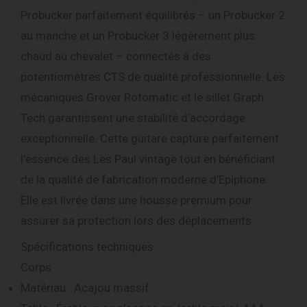
Probucker parfaitement équilibrés – un Probucker 2
au manche et un Probucker 3 légèrement plus
chaud au chevalet – connectés à des
potentiomètres CTS de qualité professionnelle. Les
mécaniques Grover Rotomatic et le sillet Graph
Tech garantissent une stabilité d’accordage
exceptionnelle. Cette guitare capture parfaitement
l’essence des Les Paul vintage tout en bénéficiant
de la qualité de fabrication moderne d’Epiphone.
Elle est livrée dans une housse premium pour
assurer sa protection lors des déplacements.
Spécifications techniques
Corps
Matériau : Acajou massif