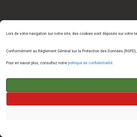
Lors de votre navigation sur notre site, des cookies sont déposés sur votre 
Conformément au Règlement Général sur la Protection des Données (RGPD), vo
Pour en savoir plus, consultez notre
politique de confidentialité
.