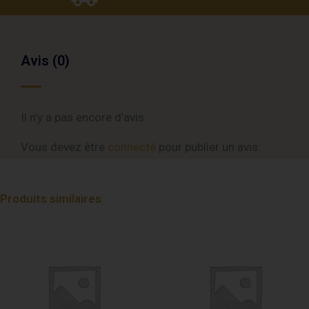
Avis (0)
Il n’y a pas encore d’avis.
Vous devez être
connecté
pour publier un avis.
Produits similaires