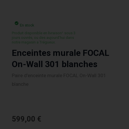
En stock
Produit disponible en livraison¹ sous 3
jours ouvrés, ou des aujourd’hui dans
notre magasin a Trégueux.
Enceintes murale FOCAL
On-Wall 301 blanches
Paire d’enceinte murale FOCAL On-Wall 301
blanche
599,00
€