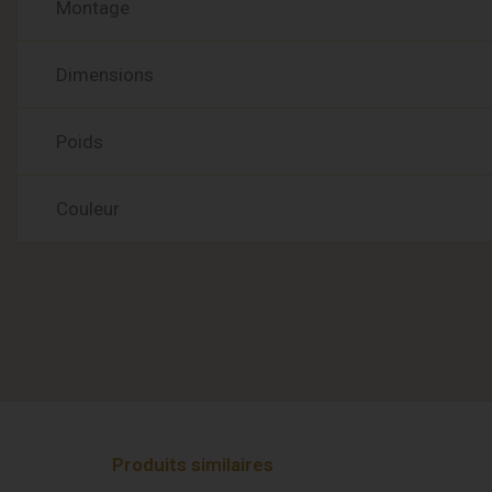
Montage
Dimensions
Poids
Couleur
Produits similaires