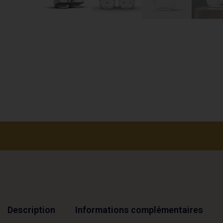
Description
Informations complémentaires