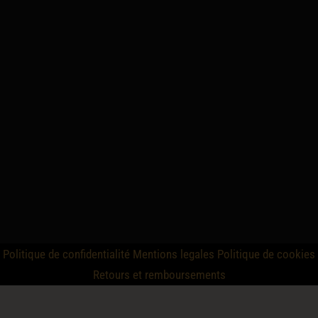
Politique de confidentialité
Mentions legales
Politique de cookies
Retours et remboursements