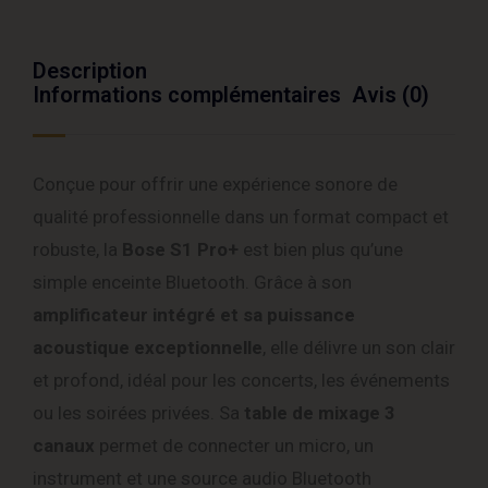
Description
Informations complémentaires
Avis (0)
Conçue pour offrir une expérience sonore de
qualité professionnelle dans un format compact et
robuste, la
Bose S1 Pro+
est bien plus qu’une
simple enceinte Bluetooth. Grâce à son
amplificateur intégré et sa puissance
acoustique exceptionnelle
, elle délivre un son clair
et profond, idéal pour les concerts, les événements
ou les soirées privées. Sa
table de mixage 3
canaux
permet de connecter un micro, un
instrument et une source audio Bluetooth