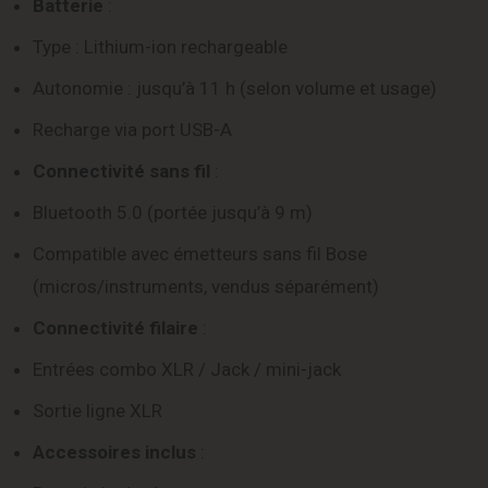
Batterie
:
Type : Lithium-ion rechargeable
Autonomie : jusqu’à 11 h (selon volume et usage)
Recharge via port USB-A
Connectivité sans fil
:
Bluetooth 5.0 (portée jusqu’à 9 m)
Compatible avec émetteurs sans fil Bose
(micros/instruments, vendus séparément)
Connectivité filaire
:
Entrées combo XLR / Jack / mini-jack
Sortie ligne XLR
Accessoires inclus
: