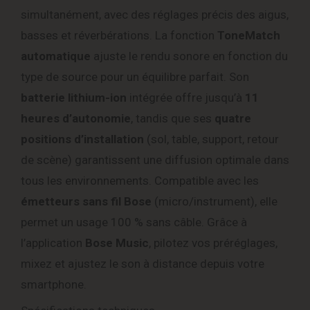
simultanément, avec des réglages précis des aigus,
basses et réverbérations. La fonction
ToneMatch
automatique
ajuste le rendu sonore en fonction du
type de source pour un équilibre parfait. Son
batterie lithium-ion
intégrée offre jusqu’à
11
heures d’autonomie
, tandis que ses
quatre
positions d’installation
(sol, table, support, retour
de scène) garantissent une diffusion optimale dans
tous les environnements. Compatible avec les
émetteurs sans fil Bose
(micro/instrument), elle
permet un usage 100 % sans câble. Grâce à
l’application
Bose Music
, pilotez vos préréglages,
mixez et ajustez le son à distance depuis votre
smartphone.