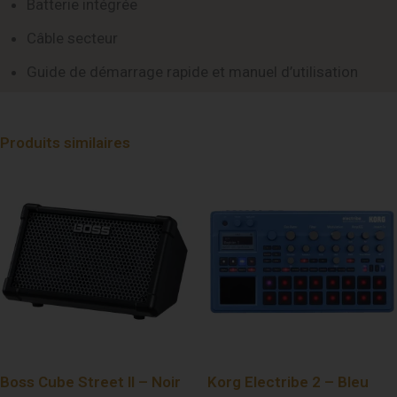
Batterie intégrée
Câble secteur
Guide de démarrage rapide et manuel d’utilisation
Produits similaires
Boss Cube Street II – Noir
Korg Electribe 2 – Bleu