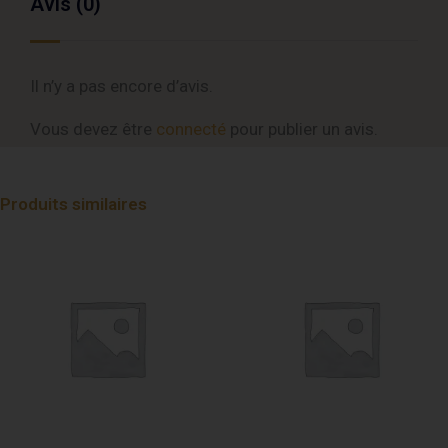
Avis (0)
Il n’y a pas encore d’avis.
Vous devez être
connecté
pour publier un avis.
Produits similaires