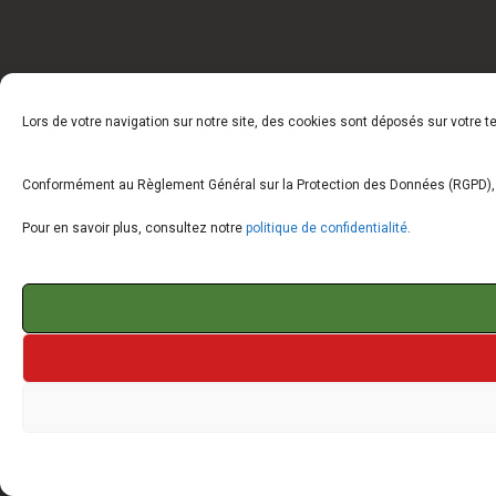
Lors de votre navigation sur notre site, des cookies sont déposés sur votre 
Conformément au Règlement Général sur la Protection des Données (RGPD), vo
Pour en savoir plus, consultez notre
politique de confidentialité
.