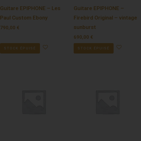
Guitare EPIPHONE – Les
Guitare EPIPHONE –
Paul Custom Ebony
Firebird Original – vintage
sunburst
790,00
€
690,00
€
STOCK ÉPUISÉ
STOCK ÉPUISÉ