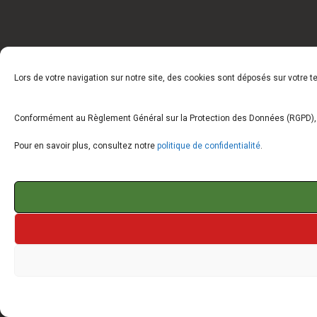
Lors de votre navigation sur notre site, des cookies sont déposés sur votre 
Conformément au Règlement Général sur la Protection des Données (RGPD), vo
Pour en savoir plus, consultez notre
politique de confidentialité
.