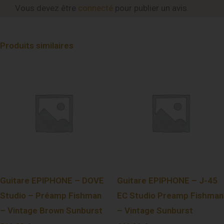
Vous devez être
connecté
pour publier un avis.
Produits similaires
Guitare EPIPHONE – DOVE
Guitare EPIPHONE – J-45
Studio – Préamp Fishman
EC Studio Preamp Fishman
– Vintage Brown Sunburst
– Vintage Sunburst