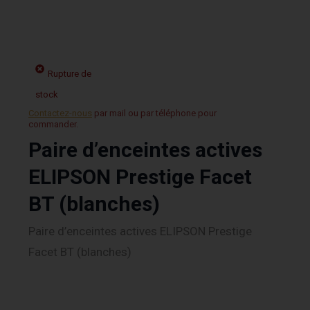
Rupture de
stock
Contactez-nous
par mail ou par téléphone pour
commander.
Paire d’enceintes actives
ELIPSON Prestige Facet
BT (blanches)
Paire d’enceintes actives ELIPSON Prestige
Facet BT (blanches)