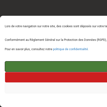
Lors de votre navigation sur notre site, des cookies sont déposés sur votre 
Conformément au Règlement Général sur la Protection des Données (RGPD), vo
Pour en savoir plus, consultez notre
politique de confidentialité
.