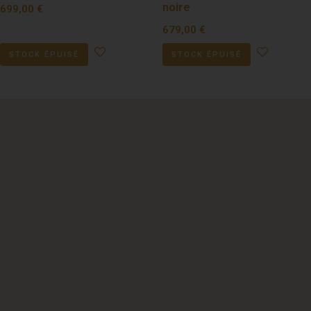
noire
699,00
€
679,00
€
STOCK ÉPUISÉ
STOCK ÉPUISÉ