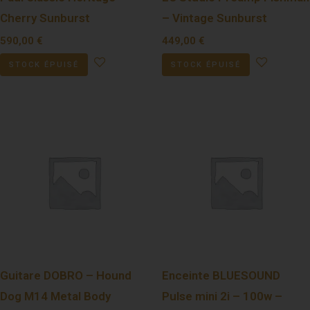
Cherry Sunburst
– Vintage Sunburst
590,00
€
449,00
€
STOCK ÉPUISÉ
STOCK ÉPUISÉ
Guitare DOBRO – Hound
Enceinte BLUESOUND
Dog M14 Metal Body
Pulse mini 2i – 100w –