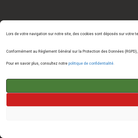
Lors de votre navigation sur notre site, des cookies sont déposés sur votre 
Conformément au Règlement Général sur la Protection des Données (RGPD), vo
Pour en savoir plus, consultez notre
politique de confidentialité
.