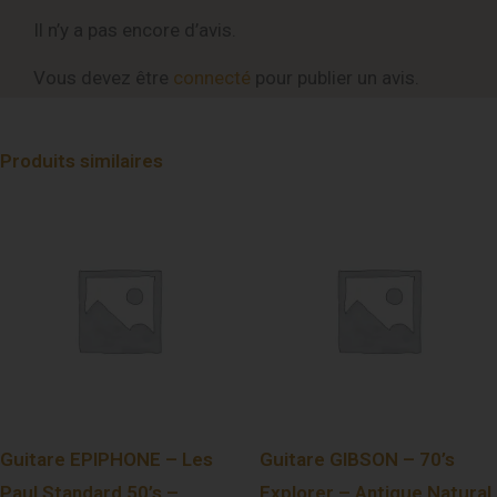
Il n’y a pas encore d’avis.
Vous devez être
connecté
pour publier un avis.
Produits similaires
Guitare EPIPHONE – Les
Guitare GIBSON – 70’s
Paul Standard 50’s –
Explorer – Antique Natural