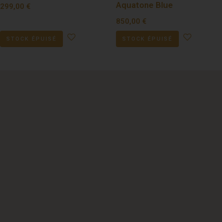
Aquatone Blue
299,00
€
850,00
€
STOCK ÉPUISÉ
STOCK ÉPUISÉ