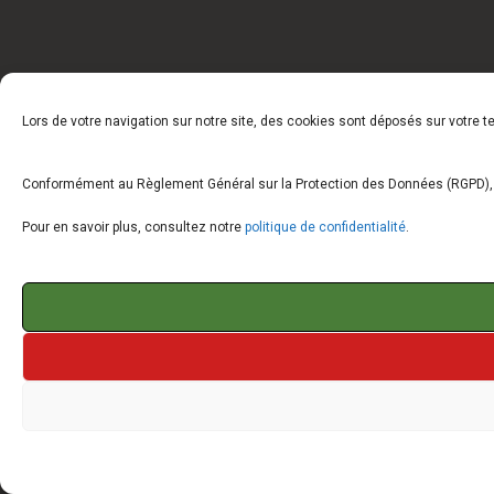
Lors de votre navigation sur notre site, des cookies sont déposés sur votre 
Conformément au Règlement Général sur la Protection des Données (RGPD), vo
Pour en savoir plus, consultez notre
politique de confidentialité
.