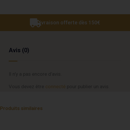
Livraison offerte dès 150€
Avis (0)
Il n’y a pas encore d’avis.
Vous devez être
connecté
pour publier un avis.
Produits similaires