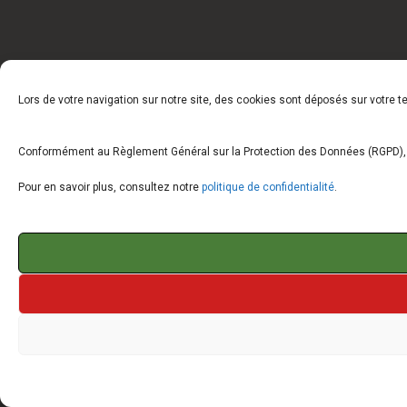
Lors de votre navigation sur notre site, des cookies sont déposés sur votre 
Conformément au Règlement Général sur la Protection des Données (RGPD), vo
Pour en savoir plus, consultez notre
politique de confidentialité
.