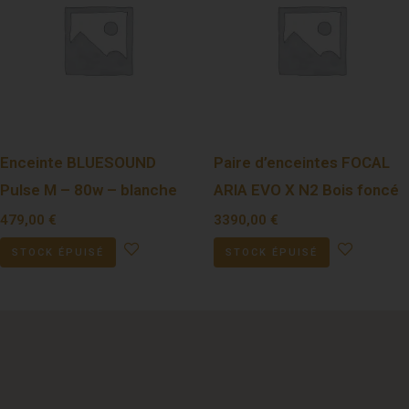
Enceinte BLUESOUND
Paire d’enceintes FOCAL
Pulse M – 80w – blanche
ARIA EVO X N2 Bois foncé
479,00
€
3390,00
€
STOCK ÉPUISÉ
STOCK ÉPUISÉ