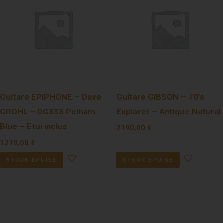
Guitare EPIPHONE – Dave
Guitare GIBSON – 70’s
GROHL – DG335 Pelham
Explorer – Antique Natural
Blue – Etui inclus
2190,00
€
1219,00
€
STOCK ÉPUISÉ
STOCK ÉPUISÉ