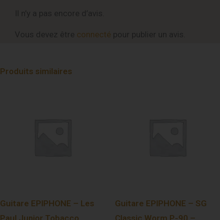
Il n’y a pas encore d’avis.
Vous devez être
connecté
pour publier un avis.
Produits similaires
Guitare EPIPHONE – Les
Guitare EPIPHONE – SG
Paul Junior Tobacco
Classic Worm P-90 –