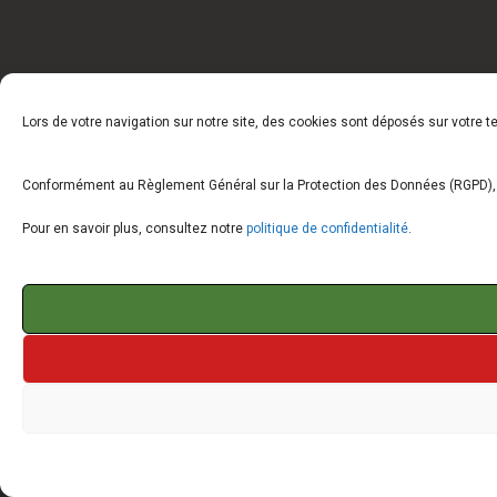
Lors de votre navigation sur notre site, des cookies sont déposés sur votre 
Conformément au Règlement Général sur la Protection des Données (RGPD), vo
Pour en savoir plus, consultez notre
politique de confidentialité
.