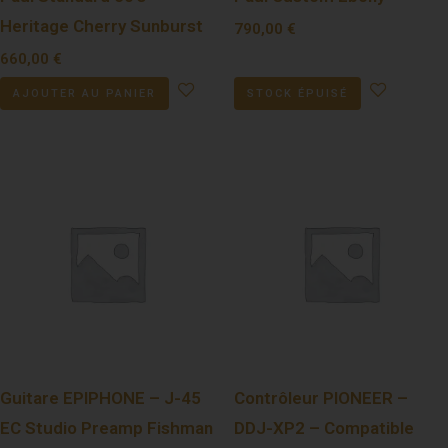
Heritage Cherry Sunburst
790,00
€
660,00
€
AJOUTER AU PANIER
STOCK ÉPUISÉ
Guitare EPIPHONE – J-45
Contrôleur PIONEER –
EC Studio Preamp Fishman
DDJ-XP2 – Compatible