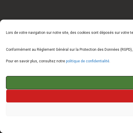
Lors de votre navigation sur notre site, des cookies sont déposés sur votre 
Conformément au Règlement Général sur la Protection des Données (RGPD), vo
Pour en savoir plus, consultez notre
politique de confidentialité
.