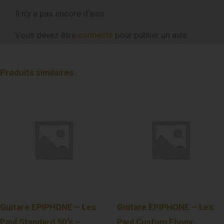
Il n’y a pas encore d’avis.
Vous devez être
connecté
pour publier un avis.
Produits similaires
Guitare EPIPHONE – Les
Guitare EPIPHONE – Les
Paul Standard 50’s –
Paul Custom Ebony