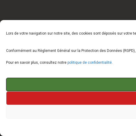
Lors de votre navigation sur notre site, des cookies sont déposés sur votre 
Conformément au Règlement Général sur la Protection des Données (RGPD), vo
Pour en savoir plus, consultez notre
politique de confidentialité
.