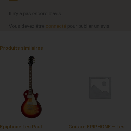
Il n’y a pas encore d’avis.
Vous devez être
connecté
pour publier un avis.
Produits similaires
Epiphone Les Paul
Guitare EPIPHONE – Les