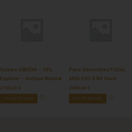
Guitare GIBSON – 70’s
Paire d’enceintes FOCAL
Explorer – Antique Natural
ARIA EVO X N3 black
2190,00
€
3980,00
€
STOCK ÉPUISÉ
STOCK ÉPUISÉ