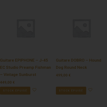
Guitare EPIPHONE – J-45
Guitare DOBRO – Hound
EC Studio Preamp Fishman
Dog Round Neck
– Vintage Sunburst
499,00
€
449,00
€
STOCK ÉPUISÉ
STOCK ÉPUISÉ