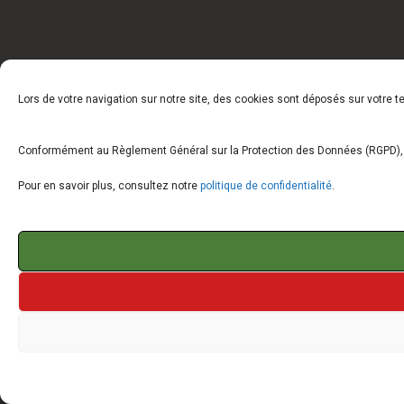
Lors de votre navigation sur notre site, des cookies sont déposés sur votre 
Conformément au Règlement Général sur la Protection des Données (RGPD), vo
Pour en savoir plus, consultez notre
politique de confidentialité
.