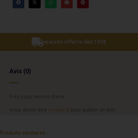
Livraison offerte dès 150€
Avis (0)
Il n’y a pas encore d’avis.
Vous devez être
connecté
pour publier un avis.
Produits similaires