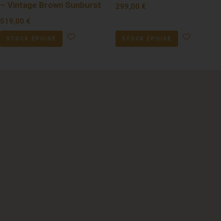
– Vintage Brown Sunburst
299,00
€
519,00
€
STOCK ÉPUISÉ
STOCK ÉPUISÉ