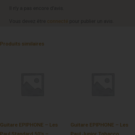
Il n’y a pas encore d’avis.
Vous devez être
connecté
pour publier un avis.
Produits similaires
Guitare EPIPHONE – Les
Guitare EPIPHONE – Les
Paul Standard 50’s –
Paul Junior Tobacco