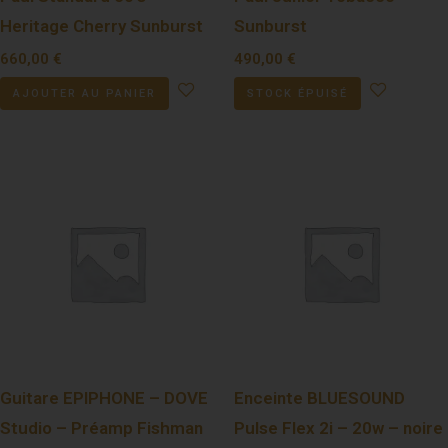
Heritage Cherry Sunburst
Sunburst
660,00
€
490,00
€
AJOUTER AU PANIER
STOCK ÉPUISÉ
Guitare EPIPHONE – DOVE
Enceinte BLUESOUND
Studio – Préamp Fishman
Pulse Flex 2i – 20w – noire