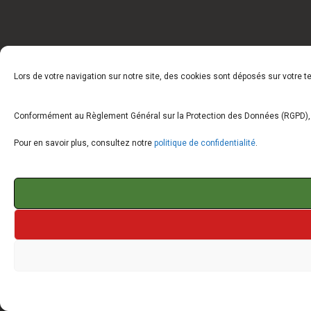
Lors de votre navigation sur notre site, des cookies sont déposés sur votre 
Conformément au Règlement Général sur la Protection des Données (RGPD), vo
Pour en savoir plus, consultez notre
politique de confidentialité
.