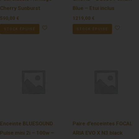
Cherry Sunburst
Blue – Etui inclus
590,00
€
1219,00
€
STOCK ÉPUISÉ
STOCK ÉPUISÉ
Enceinte BLUESOUND
Paire d’enceintes FOCAL
Pulse mini 2i – 100w –
ARIA EVO X N3 black