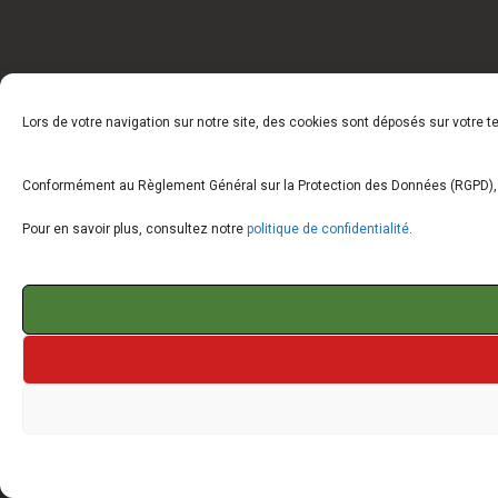
Lors de votre navigation sur notre site, des cookies sont déposés sur votre 
Conformément au Règlement Général sur la Protection des Données (RGPD), vo
Pour en savoir plus, consultez notre
politique de confidentialité
.