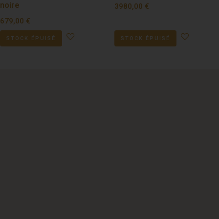
noire
3980,00
€
679,00
€
STOCK ÉPUISÉ
STOCK ÉPUISÉ