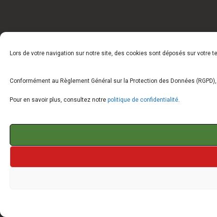
Lors de votre navigation sur notre site, des cookies sont déposés sur votre 
Conformément au Règlement Général sur la Protection des Données (RGPD), vo
Pour en savoir plus, consultez notre
politique de confidentialité
.