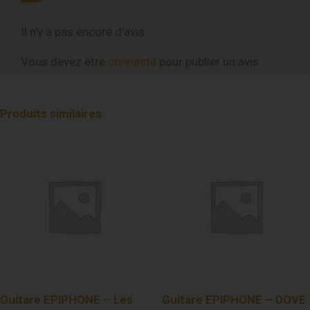
Il n’y a pas encore d’avis.
Vous devez être
connecté
pour publier un avis.
Produits similaires
Guitare EPIPHONE – Les
Guitare EPIPHONE – DOVE