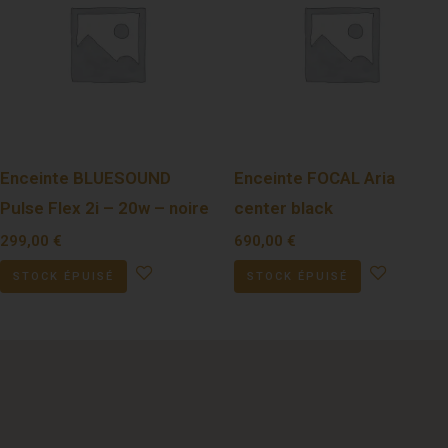
Enceinte BLUESOUND
Enceinte FOCAL Aria
Pulse Flex 2i – 20w – noire
center black
299,00
€
690,00
€
STOCK ÉPUISÉ
STOCK ÉPUISÉ