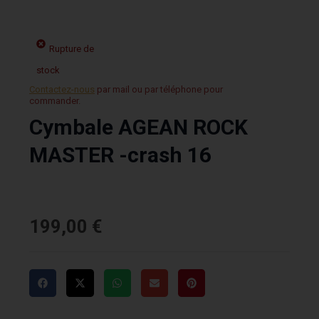
Rupture de
stock
Contactez-nous
par mail ou par téléphone pour
commander.
Cymbale AGEAN ROCK
MASTER -crash 16
199,00
€