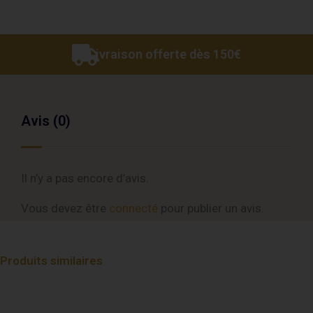
Livraison offerte dès 150€
Avis (0)
Il n’y a pas encore d’avis.
Vous devez être
connecté
pour publier un avis.
Produits similaires