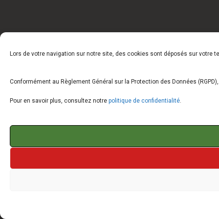
Lors de votre navigation sur notre site, des cookies sont déposés sur votre 
Conformément au Règlement Général sur la Protection des Données (RGPD), vo
Pour en savoir plus, consultez notre
politique de confidentialité
.