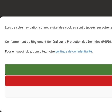
Lors de votre navigation sur notre site, des cookies sont déposés sur votre 
Conformément au Règlement Général sur la Protection des Données (RGPD), vo
Pour en savoir plus, consultez notre
politique de confidentialité
.