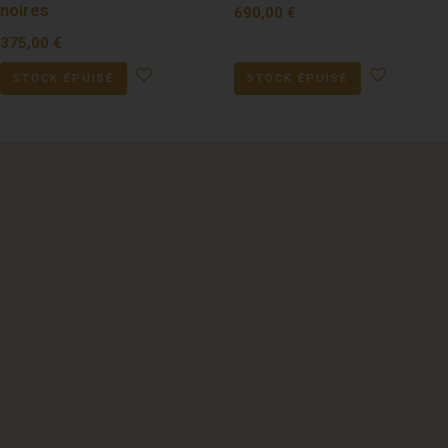
noires
690,00
€
375,00
€
STOCK ÉPUISÉ
STOCK ÉPUISÉ