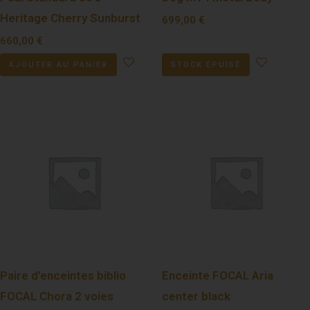
Heritage Cherry Sunburst
699,00
€
660,00
€
AJOUTER AU PANIER
STOCK ÉPUISÉ
Paire d’enceintes biblio
Enceinte FOCAL Aria
FOCAL Chora 2 voies
center black