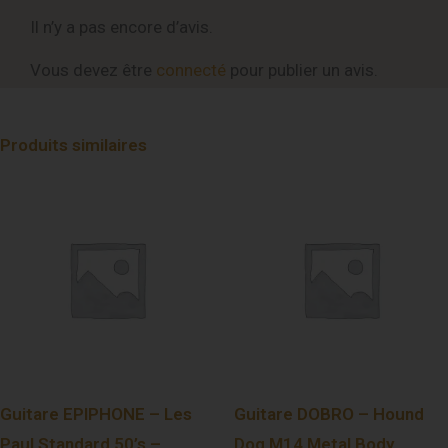
Il n’y a pas encore d’avis.
Vous devez être
connecté
pour publier un avis.
Produits similaires
Guitare EPIPHONE – Les
Guitare DOBRO – Hound
Paul Standard 50’s –
Dog M14 Metal Body