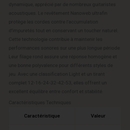
dynamique, apprécié par de nombreux guitaristes
acoustiques. Le revêtement Nanoweb ultrafin
protège les cordes contre l’accumulation
d’impuretés tout en conservant un toucher naturel.
Cette technologie contribue à maintenir les
performances sonores sur une plus longue période.
Leur filage rond assure une réponse homogène et
une bonne polyvalence pour différents styles de
jeu. Avec une classification Light et un tirant
complet 12-16-24-32-42-53, elles offrent un
excellent équilibre entre confort et stabilité.
Caractéristiques Techniques
Caractéristique
Valeur