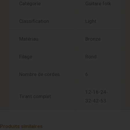
Catégorie
Guitare folk
Classification
Light
Matériau
Bronze
Filage
Rond
Nombre de cordes
6
12-16-24-
Tirant complet
32-42-53
Produits similaires