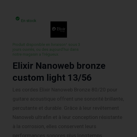
En stock
Produit disponible en livraison¹ sous 3
jours ouvrés, ou des aujourd’hui dans
notre magasin a Trégueux.
Elixir Nanoweb bronze
custom light 13/56
Les cordes Elixir Nanoweb Bronze 80/20 pour
guitare acoustique offrent une sonorité brillante,
percutante et durable. Grâce à leur revêtement
Nanoweb ultrafin et à leur conception résistante
à la corrosion, elles conservent leurs
performances sonores plus longtemps.