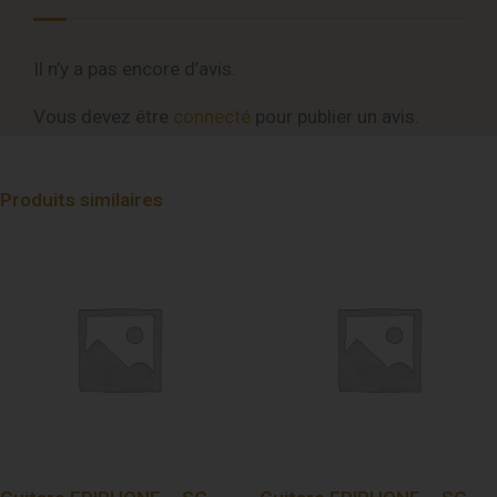
Il n’y a pas encore d’avis.
Vous devez être
connecté
pour publier un avis.
Produits similaires