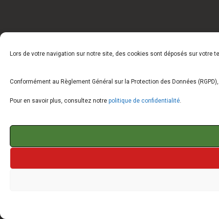
Lors de votre navigation sur notre site, des cookies sont déposés sur votre 
Conformément au Règlement Général sur la Protection des Données (RGPD), vo
Pour en savoir plus, consultez notre
politique de confidentialité
.