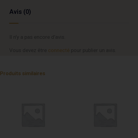
Avis (0)
Il n’y a pas encore d’avis.
Vous devez être
connecté
pour publier un avis.
Produits similaires