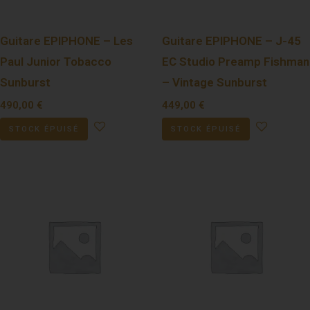
Guitare EPIPHONE – Les
Guitare EPIPHONE – J-45
Paul Junior Tobacco
EC Studio Preamp Fishman
Sunburst
– Vintage Sunburst
490,00
€
449,00
€
STOCK ÉPUISÉ
STOCK ÉPUISÉ