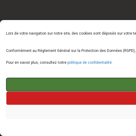
Lors de votre navigation sur notre site, des cookies sont déposés sur votre 
Conformément au Règlement Général sur la Protection des Données (RGPD), vo
Pour en savoir plus, consultez notre
politique de confidentialité
.