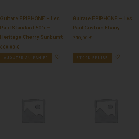
Guitare EPIPHONE – Les
Guitare EPIPHONE – Les
Paul Standard 50’s –
Paul Custom Ebony
Heritage Cherry Sunburst
790,00
€
660,00
€
AJOUTER AU PANIER
STOCK ÉPUISÉ