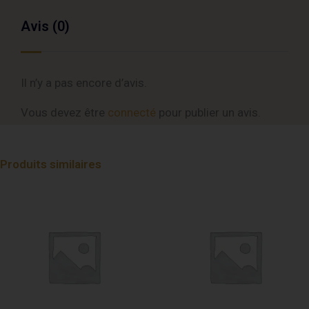
Avis (0)
Il n’y a pas encore d’avis.
Vous devez être
connecté
pour publier un avis.
Produits similaires