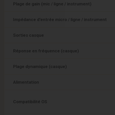
Plage de gain (mic / ligne / instrument)
Impédance d’entrée micro / ligne / instrument
Sorties casque
Réponse en fréquence (casque)
Plage dynamique (casque)
Alimentation
Compatibilité OS