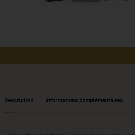
Description
Informations complémentaires