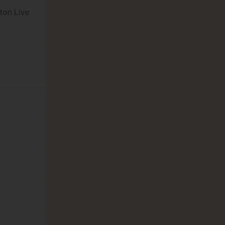
ton Live