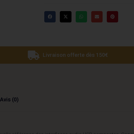
Livraison offerte dès 150€
Avis (0)