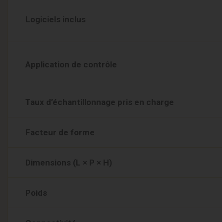
Logiciels inclus
Application de contrôle
Taux d’échantillonnage pris en charge
Facteur de forme
Dimensions (L × P × H)
Poids