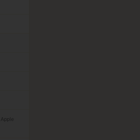
 Apple