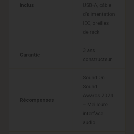
inclus
USB-A, câble
d’alimentation
IEC, oreilles
de rack
3 ans
Garantie
constructeur
Sound On
Sound
Awards 2024
Récompenses
– Meilleure
interface
audio