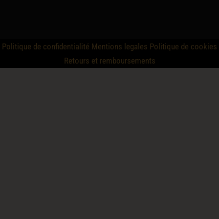
Politique de confidentialité
Mentions legales
Politique de cookies
Retours et remboursements