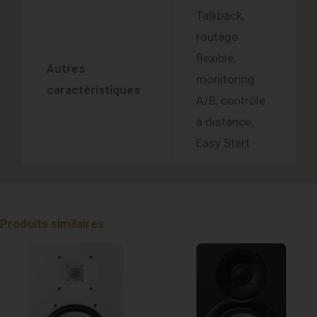
Talkback,
routage
flexible,
Autres
monitoring
caractéristiques
A/B, contrôle
à distance,
Easy Start
Produits similaires