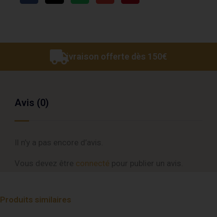
Livraison offerte dès 150€
Avis (0)
Il n’y a pas encore d’avis.
Vous devez être
connecté
pour publier un avis.
Produits similaires