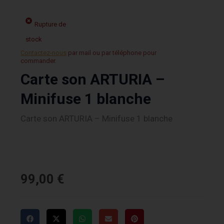
Rupture de
stock
Contactez-nous
par mail ou par téléphone pour
commander.
Carte son ARTURIA –
Minifuse 1 blanche
Carte son ARTURIA – Minifuse 1 blanche
99,00
€