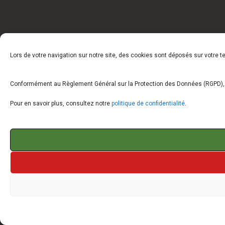
Lors de votre navigation sur notre site, des cookies sont déposés sur votre 
Conformément au Règlement Général sur la Protection des Données (RGPD), vo
Pour en savoir plus, consultez notre
politique de confidentialité
.