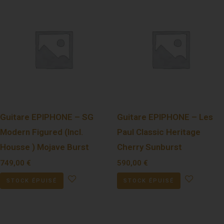
Guitare EPIPHONE – SG
Guitare EPIPHONE – Les
Modern Figured (Incl.
Paul Classic Heritage
Housse ) Mojave Burst
Cherry Sunburst
749,00
€
590,00
€
STOCK ÉPUISÉ
STOCK ÉPUISÉ