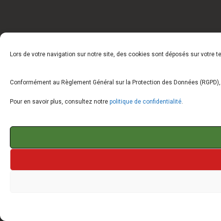
Lors de votre navigation sur notre site, des cookies sont déposés sur votre 
Conformément au Règlement Général sur la Protection des Données (RGPD), vo
Pour en savoir plus, consultez notre
politique de confidentialité
.