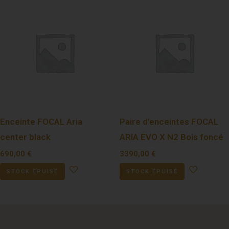
Enceinte FOCAL Aria
Paire d’enceintes FOCAL
center black
ARIA EVO X N2 Bois foncé
690,00
€
3390,00
€
STOCK ÉPUISÉ
STOCK ÉPUISÉ