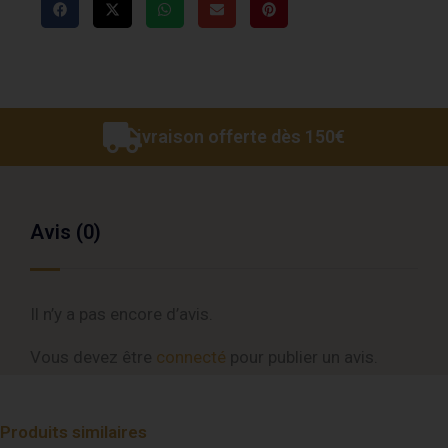
Livraison offerte dès 150€
Avis (0)
Il n’y a pas encore d’avis.
Vous devez être
connecté
pour publier un avis.
Produits similaires