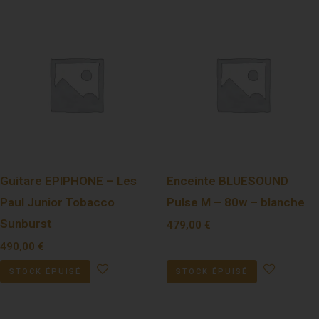
Guitare EPIPHONE – Les
Enceinte BLUESOUND
Paul Junior Tobacco
Pulse M – 80w – blanche
Sunburst
479,00
€
490,00
€
STOCK ÉPUISÉ
STOCK ÉPUISÉ