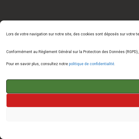
Lors de votre navigation sur notre site, des cookies sont déposés sur votre 
Conformément au Règlement Général sur la Protection des Données (RGPD), vo
Pour en savoir plus, consultez notre
politique de confidentialité
.