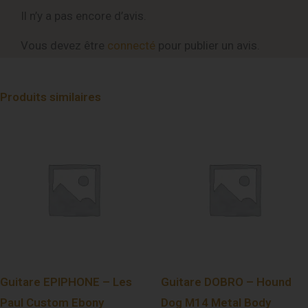
Il n’y a pas encore d’avis.
Vous devez être
connecté
pour publier un avis.
Produits similaires
Guitare EPIPHONE – Les
Guitare DOBRO – Hound
Paul Custom Ebony
Dog M14 Metal Body