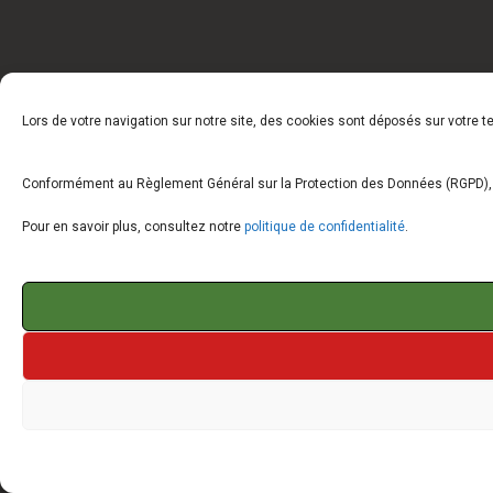
Lors de votre navigation sur notre site, des cookies sont déposés sur votre 
Conformément au Règlement Général sur la Protection des Données (RGPD), vo
Pour en savoir plus, consultez notre
politique de confidentialité
.