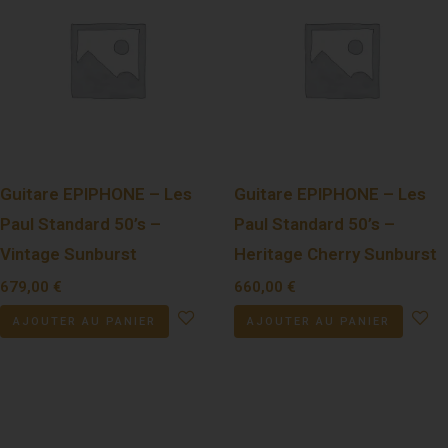
Guitare EPIPHONE – Les
Guitare EPIPHONE – Les
Paul Standard 50’s –
Paul Standard 50’s –
Vintage Sunburst
Heritage Cherry Sunburst
679,00
€
660,00
€
AJOUTER AU PANIER
AJOUTER AU PANIER