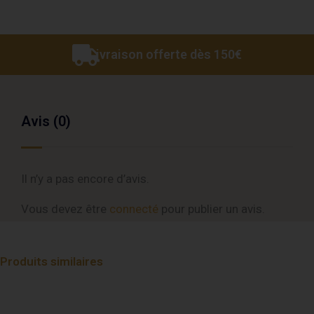
Livraison offerte dès 150€
Avis (0)
Il n’y a pas encore d’avis.
Vous devez être
connecté
pour publier un avis.
Produits similaires