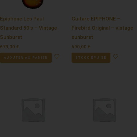
Epiphone Les Paul
Guitare EPIPHONE –
Standard 50’s – Vintage
Firebird Original – vintage
Sunburst
sunburst
679,00
€
690,00
€
AJOUTER AU PANIER
STOCK ÉPUISÉ