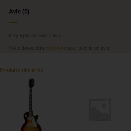
Avis (0)
Il n’y a pas encore d’avis.
Vous devez être
connecté
pour publier un avis.
Produits similaires