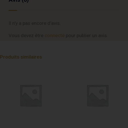
Il n’y a pas encore d’avis.
Vous devez être
connecté
pour publier un avis.
Produits similaires