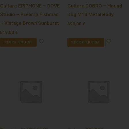
Guitare EPIPHONE – DOVE
Guitare DOBRO – Hound
Studio – Préamp Fishman
Dog M14 Metal Body
– Vintage Brown Sunburst
699,00
€
519,00
€
STOCK ÉPUISÉ
STOCK ÉPUISÉ