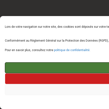
Lors de votre navigation sur notre site, des cookies sont déposés sur votre 
Conformément au Règlement Général sur la Protection des Données (RGPD), vo
Pour en savoir plus, consultez notre
politique de confidentialité
.