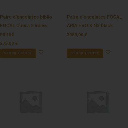
Paire d’enceintes biblio
Paire d’enceintes FOCAL
FOCAL Chora 2 voies
ARIA EVO X N3 black
noires
3980,00
€
375,00
€
STOCK ÉPUISÉ
STOCK ÉPUISÉ