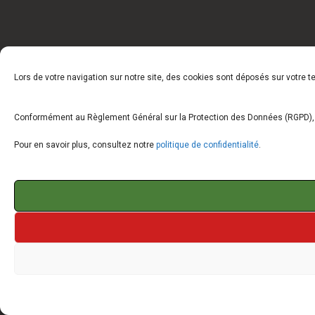
Lors de votre navigation sur notre site, des cookies sont déposés sur votre 
Conformément au Règlement Général sur la Protection des Données (RGPD), vo
Pour en savoir plus, consultez notre
politique de confidentialité
.