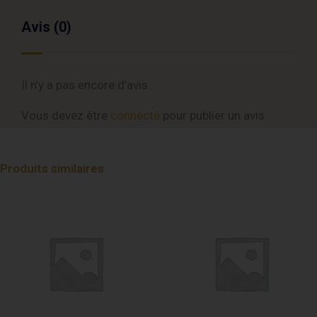
Avis (0)
Il n’y a pas encore d’avis.
Vous devez être
connecté
pour publier un avis.
Produits similaires