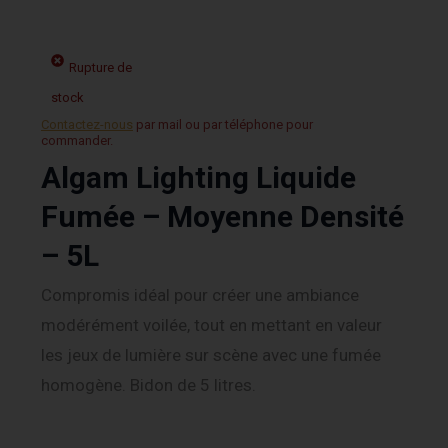
Rupture de
stock
Contactez-nous
par mail ou par téléphone pour
commander.
Algam Lighting Liquide
Fumée – Moyenne Densité
– 5L
Compromis idéal pour créer une ambiance
modérément voilée, tout en mettant en valeur
les jeux de lumière sur scène avec une fumée
homogène. Bidon de 5 litres.