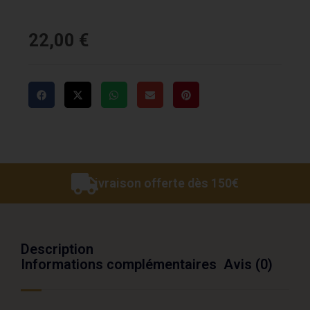
22,00
€
Livraison offerte dès 150€
Description
Informations complémentaires
Avis (0)