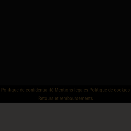
Politique de confidentialité
Mentions legales
Politique de cookies
Retours et remboursements