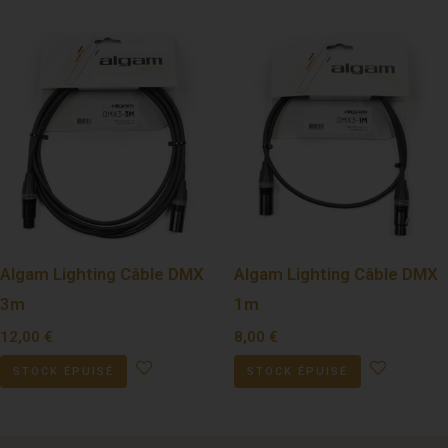
Algam Lighting Câble DMX
Algam Lighting Câble DMX
3m
1m
12,00
€
8,00
€
STOCK ÉPUISÉ
STOCK ÉPUISÉ