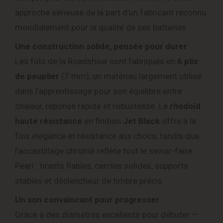
approche sérieuse de la part d’un fabricant reconnu
mondialement pour la qualité de ses batteries.
Une construction solide, pensée pour durer
Les fûts de la Roadshow sont fabriqués en
6 plis
de peuplier
(7 mm), un matériau largement utilisé
dans l’apprentissage pour son équilibre entre
chaleur, réponse rapide et robustesse. Le
rhodoïd
haute résistance
en finition
Jet Black
offre à la
fois élégance et résistance aux chocs, tandis que
l’accastillage chromé reflète tout le savoir-faire
Pearl : tirants fiables, cercles solides, supports
stables et déclencheur de timbre précis.
Un son convaincant pour progresser
Grâce à des diamètres excellents pour débuter —