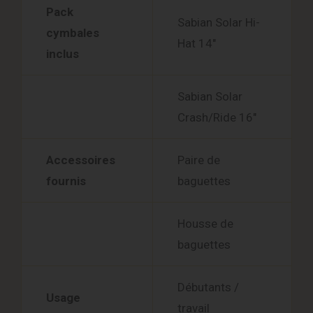
Pack
Sabian Solar Hi-
cymbales
Hat 14″
inclus
Sabian Solar
Crash/Ride 16″
Accessoires
Paire de
fournis
baguettes
Housse de
baguettes
Débutants /
Usage
travail