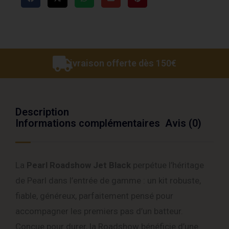
Livraison offerte dès 150€
Description
Informations complémentaires
Avis (0)
La
Pearl Roadshow Jet Black
perpétue l’héritage
de Pearl dans l’entrée de gamme : un kit robuste,
fiable, généreux, parfaitement pensé pour
accompagner les premiers pas d’un batteur.
Conçue pour durer, la Roadshow bénéficie d’une