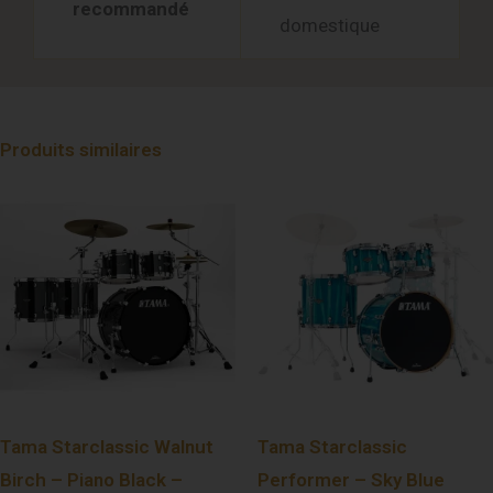
recommandé
domestique
Produits similaires
Tama Starclassic Walnut
Tama Starclassic
Birch – Piano Black –
Performer – Sky Blue