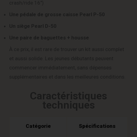
crash/ride 16″)
Une pédale de grosse caisse Pearl P-50
Un siège Pearl D-50
Une paire de baguettes + housse
À ce prix, il est rare de trouver un kit aussi complet
et aussi solide. Les jeunes débutants peuvent
commencer immédiatement, sans dépenses
supplémentaires et dans les meilleures conditions.
Caractéristiques
techniques
Catégorie
Spécifications