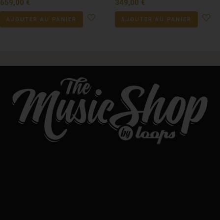
659,00
€
349,00
€
AJOUTER AU PANIER
AJOUTER AU PANIER