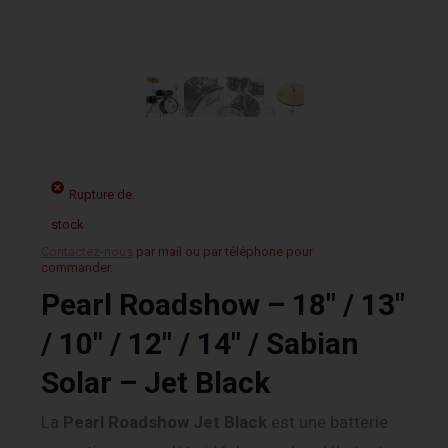
Rupture de
stock
Contactez-nous
par mail ou par téléphone pour
commander.
Pearl Roadshow – 18″ / 13″
/ 10″ / 12″ / 14″ / Sabian
Solar – Jet Black
La
Pearl Roadshow Jet Black
est une batterie