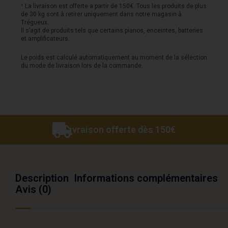
¹ La livraison est offerte a partir de 150€. Tous les produits de plus
de 30 kg sont à retirer uniquement dans notre magasin à
Trégueux.
Il s’agit de produits tels que certains pianos, enceintes, batteries
et amplificateurs.
Le poids est calculé automatiquement au moment de la sélection
du mode de livraison lors de la commande.
Livraison offerte dès 150€
Description
Informations complémentaires
Avis (0)