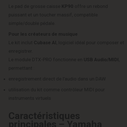
Le pad de grosse caisse
KP90
offre un rebond
puissant et un toucher massif, compatible
simple/double pédale.
Pour les créateurs de musique
Le kit inclut
Cubase AI
, logiciel idéal pour composer et
enregistrer.
Le module DTX-PRO fonctionne en
USB Audio/MIDI
,
permettant :
enregistrement direct de l’audio dans un DAW
utilisation du kit comme contrôleur MIDI pour
instruments virtuels
Caractéristiques
principales – Yamaha