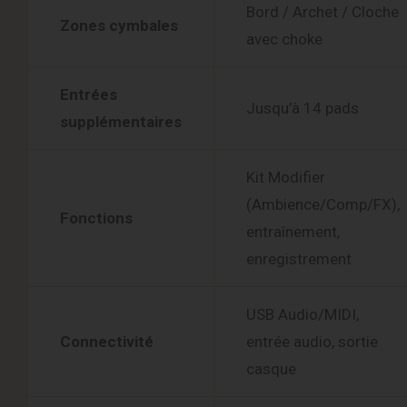
Bord / Archet / Cloche
Zones cymbales
avec choke
Entrées
Jusqu’à 14 pads
supplémentaires
Kit Modifier
(Ambience/Comp/FX),
Fonctions
entraînement,
enregistrement
USB Audio/MIDI,
Connectivité
entrée audio, sortie
casque