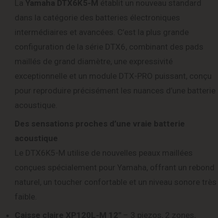
La
Yamaha DTX6K5-M
établit un nouveau standard
dans la catégorie des batteries électroniques
intermédiaires et avancées. C’est la plus grande
configuration de la série DTX6, combinant des pads
maillés de grand diamètre, une expressivité
exceptionnelle et un module DTX-PRO puissant, conçu
pour reproduire précisément les nuances d’une batterie
acoustique.
Des sensations proches d’une vraie batterie
acoustique
Le DTX6K5-M utilise de nouvelles peaux maillées
conçues spécialement pour Yamaha, offrant un rebond
naturel, un toucher confortable et un niveau sonore très
faible.
Caisse claire XP120L-M 12″
– 3 piezos, 2 zones,