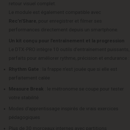
retour visuel complet.
Le module est également compatible avec
Rec’n’Share
, pour enregistrer et filmer ses
performances directement depuis un smartphone.
Un kit conçu pour l’entraînement et la progression
Le DTX-PRO intègre 10 outils d’entraînement puissants,
parfaits pour améliorer rythme, précision et endurance :
Rhythm Gate
: la frappe n’est jouée que si elle est
parfaitement calée
Measure Break
: le métronome se coupe pour tester
votre stabilité
Modes d’apprentissage inspirés de vrais exercices
pédagogiques
Plus de 30 morceaux internes avec partitions