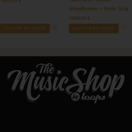
1600,00
€
ShawBucker – Sonic Gray
1590,00
€
AJOUTER AU PANIER
AJOUTER AU PANIER