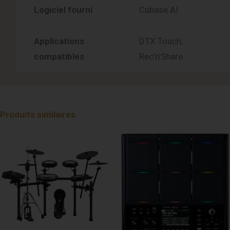
Logiciel fourni
Cubase AI
Applications
DTX Touch,
compatibles
Rec’n’Share
Produits similaires