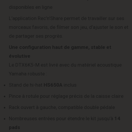
disponibles en ligne
L’application Rec’n’Share permet de travailler sur ses
morceaux favoris, de filmer son jeu, d’ajuster le son et
de partager ses progrès.
Une configuration haut de gamme, stable et
évolutive
Le DTX6K5-M est livré avec du matériel acoustique
Yamaha robuste :
Stand de hi-hat
HS650A
inclus
Pince à rotule pour réglage précis de la caisse claire
Rack ouvert à gauche, compatible double pédale
Nombreuses entrées pour étendre le kit jusqu’à
14
pads