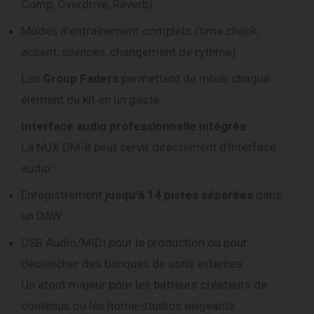
Comp, Overdrive, Reverb)
Modes d’entraînement complets (time check,
accent, silences, changement de rythme)
Les
Group Faders
permettent de mixer chaque
élément du kit en un geste.
Interface audio professionnelle intégrée
La NUX DM-8 peut servir directement d’interface
audio :
Enregistrement
jusqu’à 14 pistes séparées
dans
un DAW
USB Audio/MIDI pour la production ou pour
déclencher des banques de sons externes
Un atout majeur pour les batteurs créateurs de
contenus ou les home-studios exigeants.