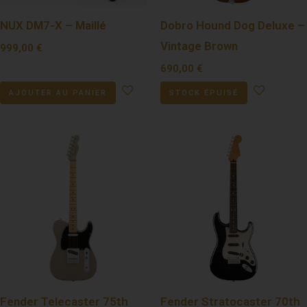
NUX DM7-X – Maillé
Dobro Hound Dog Deluxe –
Vintage Brown
999,00
€
690,00
€
AJOUTER AU PANIER
STOCK ÉPUISÉ
Fender Telecaster 75th
Fender Stratocaster 70th