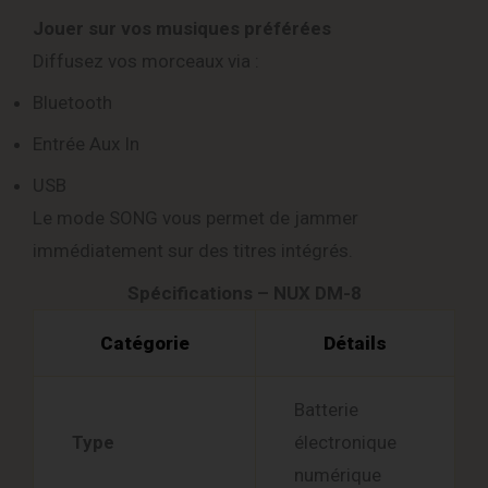
Jouer sur vos musiques préférées
Diffusez vos morceaux via :
Bluetooth
Entrée Aux In
USB
Le mode SONG vous permet de jammer
immédiatement sur des titres intégrés.
Spécifications – NUX DM-8
Catégorie
Détails
Batterie
Type
électronique
numérique