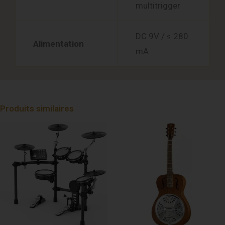
multitrigger
DC 9V / ≤ 280
Alimentation
mA
Produits similaires